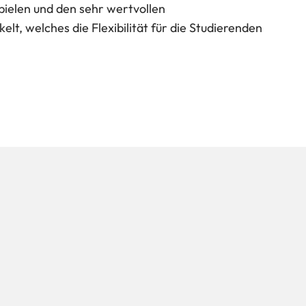
ielen und den sehr wertvollen
t, welches die Flexibilität für die Studierenden