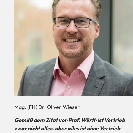
Mag. (FH) Dr. Oliver Wieser
Gemäß dem Zitat von Prof. Würth ist Vertrieb
zwar nicht alles, aber alles ist ohne Vertrieb