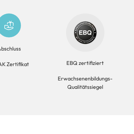
bschluss
EBQ zertifiziert
K Zertifikat
Erwachsenenbildungs-
Qualitätssiegel