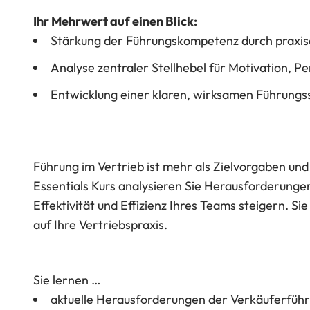
Ihr Mehrwert auf einen Blick:
Stärkung der Führungskompetenz durch praxis
Analyse zentraler Stellhebel für Motivation, P
Entwicklung einer klaren, wirksamen Führungs
Führung im Vertrieb ist mehr als Zielvorgaben und 
Essentials Kurs analysieren Sie Herausforderunge
Effektivität und Effizienz Ihres Teams steigern. 
auf Ihre Vertriebspraxis.
Sie lernen …
aktuelle Herausforderungen der Verkäuferführ