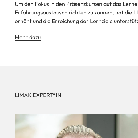
Um den Fokus in den Präsenzkursen auf das Lerne
Erfahrungsaustausch richten zu können, hat die LI
erhöht und die Erreichung der Lernziele unterstütz
Mehr dazu