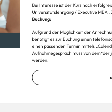
Bei Interesse ist der Kurs nach erfolg
Universitätslehrgang / Executive MBA 
Buchung:
Aufgrund der Möglichkeit der Anrechnun
benötigt es zur Buchung einen telefoni
einen passenden Termin mittels „Calend
Aufnahmegespräch muss von dem*der jew
werden.