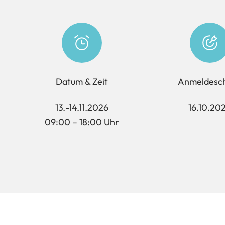
Datum & Zeit
Anmeldesch
13.-14.11.2026
16.10.20
09:00 – 18:00 Uhr