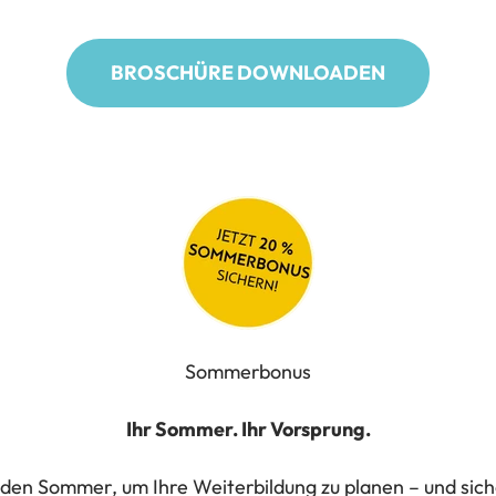
BROSCHÜRE DOWNLOADEN
Sommerbonus
Ihr Sommer. Ihr Vorsprung.
 den Sommer, um Ihre Weiterbildung zu planen – und siche