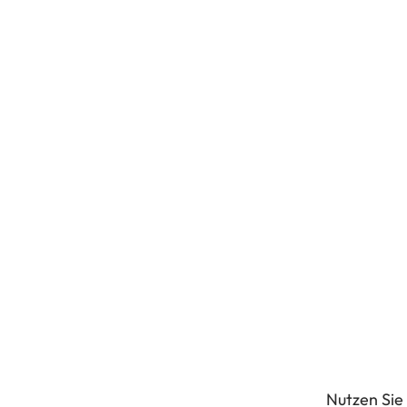
Nutzen Sie