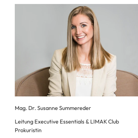
Mag. Dr. Susanne Summereder
Leitung Executive Essentials & LIMAK Club
Prokuristin