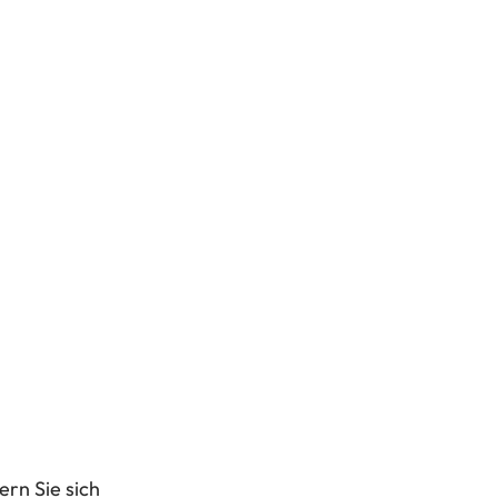
rn Sie sich