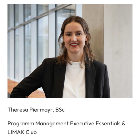
Theresa Piermayr, BSc
Programm Management Executive Essentials &
LIMAK Club