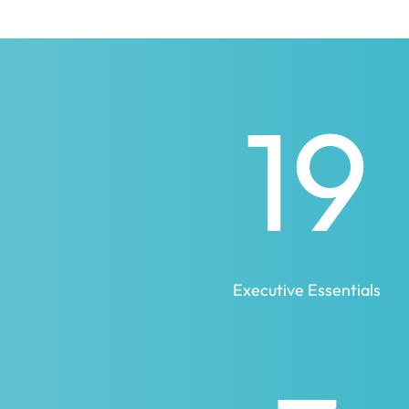
19
Executive Essentials